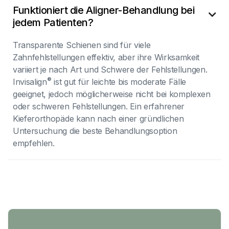
Funktioniert die Aligner-Behandlung bei

jedem Patienten?
Transparente Schienen sind für viele
Zahnfehlstellungen effektiv, aber ihre Wirksamkeit
variiert je nach Art und Schwere der Fehlstellungen.
®
Invisalign
ist gut für leichte bis moderate Fälle
geeignet, jedoch möglicherweise nicht bei komplexen
oder schweren Fehlstellungen. Ein erfahrener
Kieferorthopäde kann nach einer gründlichen
Untersuchung die beste Behandlungsoption
empfehlen.


