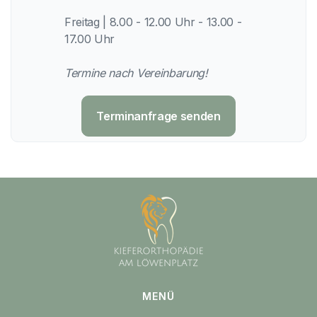
Freitag | 8.00 - 12.00 Uhr - 13.00 -
17.00 Uhr
Termine nach Vereinbarung!
Terminanfrage senden
MENÜ