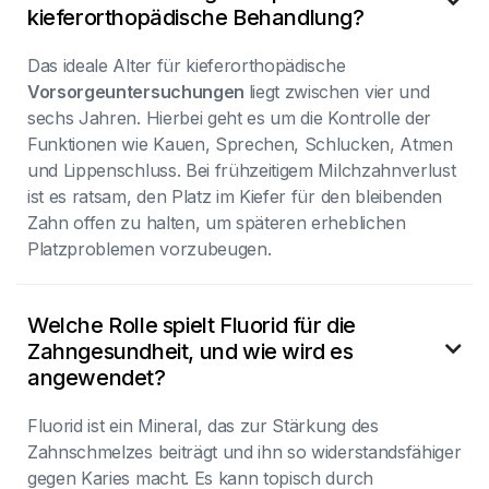

kieferorthopädische Behandlung?
Das ideale Alter für kieferorthopädische
Vorsorgeuntersuchungen
liegt zwischen vier und
sechs Jahren. Hierbei geht es um die Kontrolle der
Funktionen wie Kauen, Sprechen, Schlucken, Atmen
und Lippenschluss. Bei frühzeitigem Milchzahnverlust
ist es ratsam, den Platz im Kiefer für den bleibenden
Zahn offen zu halten, um späteren erheblichen
Platzproblemen vorzubeugen.
Welche Rolle spielt Fluorid für die
Zahngesundheit, und wie wird es

angewendet?
Fluorid ist ein Mineral, das zur Stärkung des
Zahnschmelzes beiträgt und ihn so widerstandsfähiger
gegen Karies macht. Es kann topisch durch