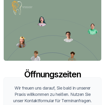
Öffnungszeiten
Wir freuen uns darauf, Sie bald in unserer
Praxis willkommen zu heißen. Nutzen Sie
unser Kontaktformular für Terminanfragen.