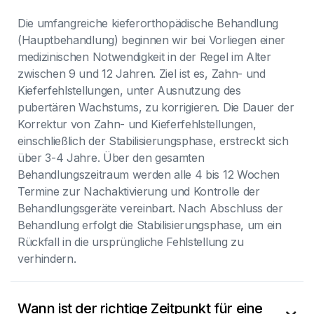
Die umfangreiche kieferorthopädische Behandlung
(Hauptbehandlung) beginnen wir bei Vorliegen einer
medizinischen Notwendigkeit in der Regel im Alter
zwischen 9 und 12 Jahren. Ziel ist es, Zahn- und
Kieferfehlstellungen, unter Ausnutzung des
pubertären Wachstums, zu korrigieren. Die Dauer der
Korrektur von Zahn- und Kieferfehlstellungen,
einschließlich der Stabilisierungsphase, erstreckt sich
über 3-4 Jahre. Über den gesamten
Behandlungszeitraum werden alle 4 bis 12 Wochen
Termine zur Nachaktivierung und Kontrolle der
Behandlungsgeräte vereinbart. Nach Abschluss der
Behandlung erfolgt die Stabilisierungsphase, um ein
Rückfall in die ursprüngliche Fehlstellung zu
verhindern.
Wann ist der richtige Zeitpunkt für eine