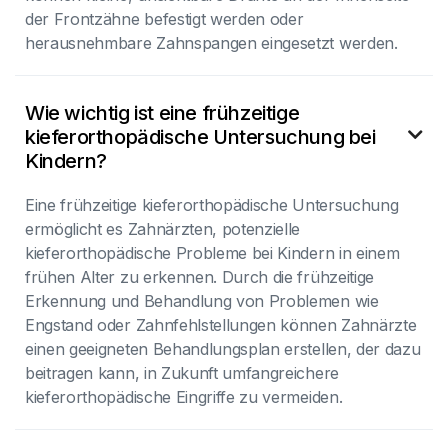
der Frontzähne befestigt werden oder
herausnehmbare Zahnspangen eingesetzt werden.
Wie wichtig ist eine frühzeitige
kieferorthopädische Untersuchung bei

Kindern?
Eine frühzeitige kieferorthopädische Untersuchung
ermöglicht es Zahnärzten, potenzielle
kieferorthopädische Probleme bei Kindern in einem
frühen Alter zu erkennen. Durch die frühzeitige
Erkennung und Behandlung von Problemen wie
Engstand oder Zahnfehlstellungen können Zahnärzte
einen geeigneten Behandlungsplan erstellen, der dazu
beitragen kann, in Zukunft umfangreichere
kieferorthopädische Eingriffe zu vermeiden.