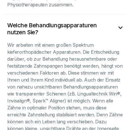
Physiotherapeuten zusammen.
Welche Behandlungsapparaturen

nutzen Sie?
Wir arbeiten mit einem großen Spektrum
kieferorthopädischer Apparaturen. Die Entscheidung
darüber, ob zur Behandlung herausnehmbare oder
festsitzende Zahnspangen benötigt werden, hängt von
verschiedenen Faktoren ab. Diese stimmen wir mit
Ihnen und Ihrem Kind individuell ab. Auch der Einsatz
von nahezu unsichtbaren Behandlungsapparaturen
wie transparenter Schienen (zB. Lingualtechnik Win®,
Invisalign®, Spark™ Aligner) ist möglich. Wenn alle
Zähne in optimaler Position stehen, muss diese
erreichte Zahnstellung stabilisiert werden. Denn Zähne
können sich ein Leben lang verschieben. Dazu
können kleine, unsichtbare Drähte an der Innenseite