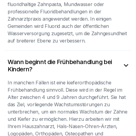
fluoridhaltige Zahnpasta, Mundwasser oder
professionelle Fluoridbehandlungen in der
Zahnarztpraxis angewendet werden. In einigen
Gemeinden wird Fluorid auch der öffentlichen
Wasserversorgung zugesetzt, um die Zahngesundheit
auf breiterer Ebene zu verbessern.
Wann beginnt die Frühbehandlung bei

Kindern?
In manchen Fällen ist eine kieferorthopädische
Frühbehandlung sinnvoll. Diese wird in der Regel im
Alter zwischen 4 und 9 Jahren durchgeführt. Sie hat
das Ziel, vorliegende Wachstumsstörungen zu
unterbrechen, um ein normales Wachstum der Zähne
und Kiefer zu ermöglichen. Hierzu arbeiten wir mit
Ihrem Hauszahnarzt, Hals-Nasen-Ohren-Ärzten,
Logopäden, Orthopäden, Osteopathen und