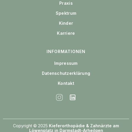
Praxis
Spektrum
Kinder
Karriere
INFORMATIONEN
Impressum
Datenschutzerklärung
Kontakt
Copyright © 2025
Kieferorthopädie & Zahnärzte am
Löwenplatz in Darmstadt-Arheilgen