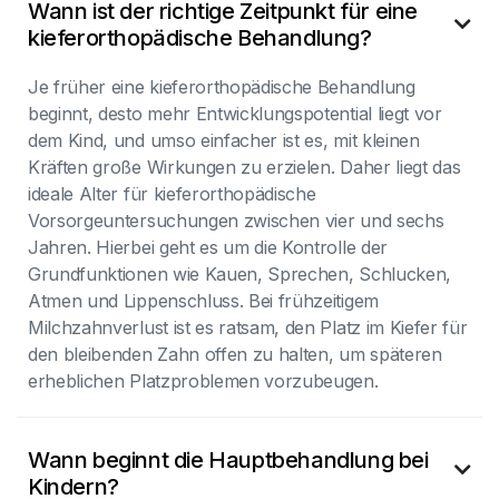
Wann ist der richtige Zeitpunkt für eine

kieferorthopädische Behandlung?
Je früher eine kieferorthopädische Behandlung
beginnt, desto mehr Entwicklungspotential liegt vor
dem Kind, und umso einfacher ist es, mit kleinen
Kräften große Wirkungen zu erzielen. Daher liegt das
ideale Alter für kieferorthopädische
Vorsorgeuntersuchungen zwischen vier und sechs
Jahren. Hierbei geht es um die Kontrolle der
Grundfunktionen wie Kauen, Sprechen, Schlucken,
Atmen und Lippenschluss. Bei frühzeitigem
Milchzahnverlust ist es ratsam, den Platz im Kiefer für
den bleibenden Zahn offen zu halten, um späteren
erheblichen Platzproblemen vorzubeugen.
Wann beginnt die Hauptbehandlung bei

Kindern?