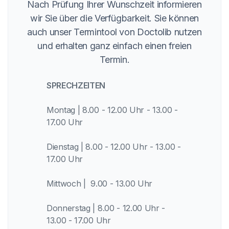
Nach Prüfung Ihrer Wunschzeit informieren
wir Sie über die Verfügbarkeit. Sie können
auch unser Termintool von Doctolib nutzen
und erhalten ganz einfach einen freien
Termin.
SPRECHZEITEN
Montag | 8.00 - 12.00 Uhr - 13.00 -
17.00 Uhr
Dienstag | 8.00 - 12.00 Uhr - 13.00 -
17.00 Uhr
Mittwoch | 9.00 - 13.00 Uhr
Donnerstag | 8.00 - 12.00 Uhr -
13.00 - 17.00 Uhr