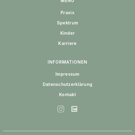
MENÜ
Praxis
Spektrum
Kinder
Karriere
INFORMATIONEN
Impressum
Datenschutzerklärung
Kontakt