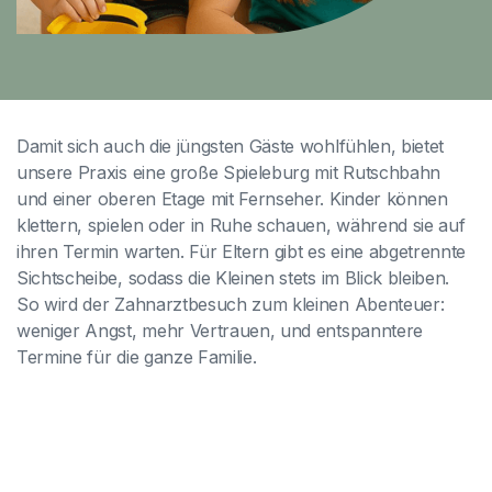
Damit sich auch die jüngsten Gäste wohlfühlen, bietet
unsere Praxis eine große Spieleburg mit Rutschbahn
und einer oberen Etage mit Fernseher. Kinder können
klettern, spielen oder in Ruhe schauen, während sie auf
ihren Termin warten. Für Eltern gibt es eine abgetrennte
Sichtscheibe, sodass die Kleinen stets im Blick bleiben.
So wird der Zahnarztbesuch zum kleinen Abenteuer:
weniger Angst, mehr Vertrauen, und entspanntere
Termine für die ganze Familie.