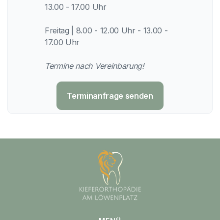
13.00 - 17.00 Uhr
Freitag | 8.00 - 12.00 Uhr - 13.00 -
17.00 Uhr
Termine nach Vereinbarung!
Terminanfrage senden