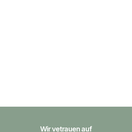
Wir vetrauen auf