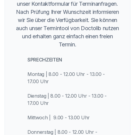
unser Kontaktformular für Terminanfragen.
Nach Prüfung Ihrer Wunschzeit informieren
wir Sie über die Verfügbarkeit. Sie können
auch unser Termintool von Doctolib nutzen
und erhalten ganz einfach einen freien
Termin.
SPRECHZEITEN
Montag | 8.00 - 12.00 Uhr - 13.00 -
17.00 Uhr
Dienstag | 8.00 - 12.00 Uhr - 13.00 -
17.00 Uhr
Mittwoch | 9.00 - 13.00 Uhr
Donnerstag | 8.00 - 12.00 Uhr -