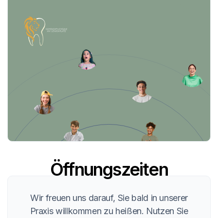



Öffnungszeiten
Wir freuen uns darauf, Sie bald in unserer
Praxis willkommen zu heißen. Nutzen Sie