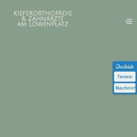
Termin
Nachrich